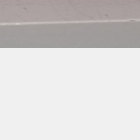
Fundadora