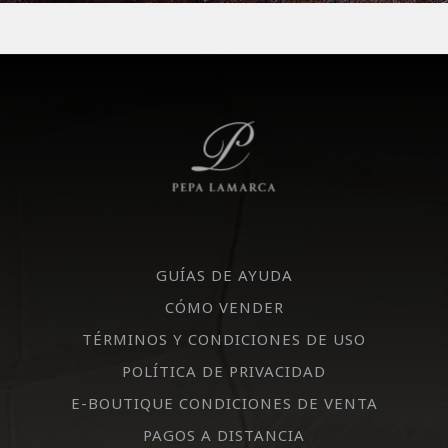
GUÍAS DE AYUDA
CÓMO VENDER
TÉRMINOS Y CONDICIONES DE USO
POLÍTICA DE PRIVACIDAD
E-BOUTIQUE CONDICIONES DE VENTA
PAGOS A DISTANCIA