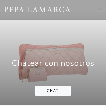
Chatear con nosotros
CHAT